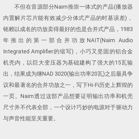
不但在音源部分Naim推崇一体式的产品(播放器
内置解片芯片能有效减少分体式产品的时基误差)，
铭赖以成名的功放卖得最好的也是合并式产品，1983
年推出的第一部合并功放NAIT(Naim Audio
Integrated Amplifier的缩写)，小巧又坚固的铝合金
机壳内，以巨大变压器为基础建构了强大的15瓦输
出，结果成为继NAD 3020(输出功率20瓦)之后最具争
议和最著名的合并功放之一，写下Hi-Fi历史上辉煌的
一页。Naim透过这部产品想要证明输出功率和机壳
尺寸并不代表全部，一个设计巧妙的电源对于驱动力
与声音性能至关重要。