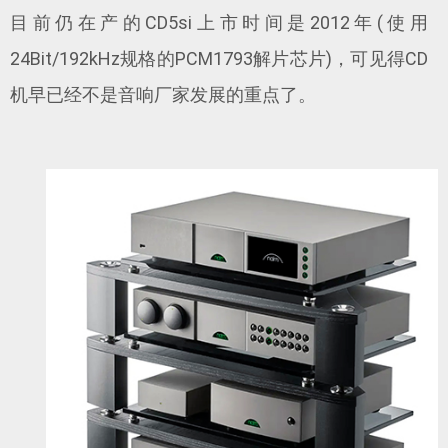
目前仍在产的CD5si上市时间是2012年(使用
24Bit/192kHz规格的PCM1793解片芯片)，可见得CD
机早已经不是音响厂家发展的重点了。