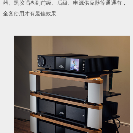
器、黑胶唱盘到前级、后级、电源供应器等通通有，
全套使用才有最佳效果。