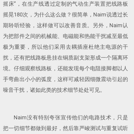
摇床”，在生产线透过定制的气动生产装置把线路板
摇晃180次，为什么这么做？很简单，Naim说透过长
期聆听经验，这样做可以改善音质。另外，Naim认
为把部件之间的机械能、电磁能和热能干扰减至最低
极为重要，所以他们采用去耦插座杜绝主电源的干
扰，还有把线路板悬挂在铜质副支架形成一个隔离环
境。仔细观察线路板，还能发现每个电阻接脚都以人
手弯曲出小小的弧度，这样可减轻因细微震动引起的
噪音干扰，诸如此类的技术细节处处可见。
Naim没有特别夸张宣传他们的电路技术，只是
把一切细节都做到最好，然后靠严峻测试与重复试听