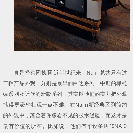
真是择善固执啊!近半世纪来，Naim总共只有过
三种产品外观，分别是最早的白边系列、中期的橄榄
绿系列及近代的新款系列，其实以他们的实力把外观
搞得更豪华壮观一点不难。在Naim新经典系列简约
的外观中，蕴含着许多看不见的技术经验，而这才是
最有价值的所在。比如说，他们有个设备叫“SNAIC