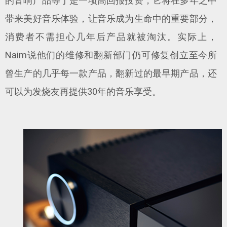
的音响产品等于是一项高回报投资，它将在多年之中
带来美好音乐体验，让音乐成为生命中的重要部分，
消费者不需担心几年后产品就被淘汰。实际上，
Naim说他们的维修和翻新部门仍可修复创立至今所
曾生产的几乎每一款产品，翻新过的最早期产品，还
可以为发烧友再提供30年的音乐享受。