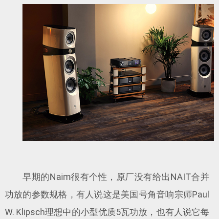
早期的Naim很有个性，原厂没有给出NAIT合并
功放的参数规格，有人说这是美国号角音响宗师Paul
W. Klipsch理想中的小型优质5瓦功放，也有人说它每