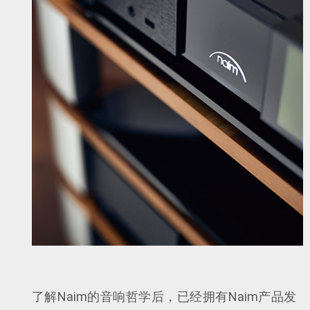
了解Naim的音响哲学后，已经拥有Naim产品发