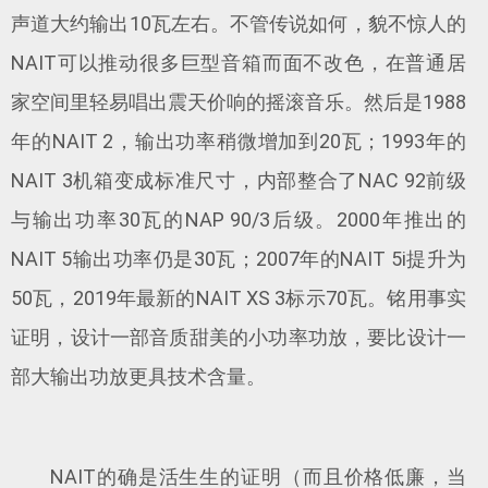
声道大约输出10瓦左右。不管传说如何，貌不惊人的
NAIT可以推动很多巨型音箱而面不改色，在普通居
家空间里轻易唱出震天价响的摇滚音乐。然后是1988
年的NAIT 2，输出功率稍微增加到20瓦；1993年的
NAIT 3机箱变成标准尺寸，内部整合了NAC 92前级
与输出功率30瓦的NAP 90/3后级。2000年推出的
NAIT 5输出功率仍是30瓦；2007年的NAIT 5i提升为
50瓦，2019年最新的NAIT XS 3标示70瓦。铭用事实
证明，设计一部音质甜美的小功率功放，要比设计一
部大输出功放更具技术含量。
NAIT的确是活生生的证明（而且价格低廉，当