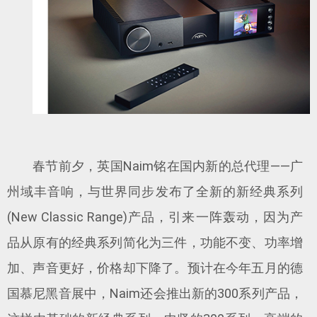
春节前夕，英国Naim铭在国内新的总代理——广
州域丰音响，与世界同步发布了全新的新经典系列
(New Classic Range)产品，引来一阵轰动，因为产
品从原有的经典系列简化为三件，功能不变、功率增
加、声音更好，价格却下降了。预计在今年五月的德
国慕尼黑音展中，Naim还会推出新的300系列产品，