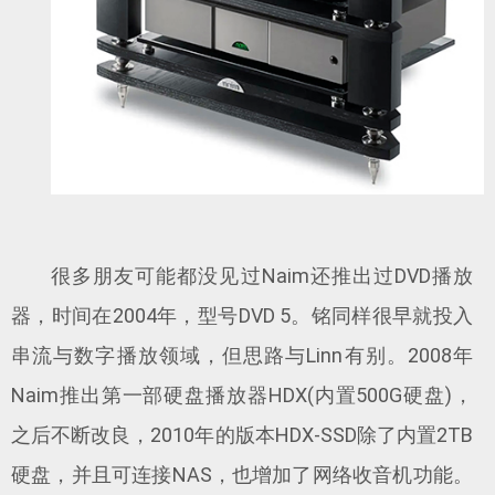
很多朋友可能都没见过Naim还推出过DVD播放
器，时间在2004年，型号DVD 5。铭同样很早就投入
串流与数字播放领域，但思路与Linn有别。2008年
Naim推出第一部硬盘播放器HDX(内置500G硬盘)，
之后不断改良，2010年的版本HDX-SSD除了内置2TB
硬盘，并且可连接NAS，也增加了网络收音机功能。