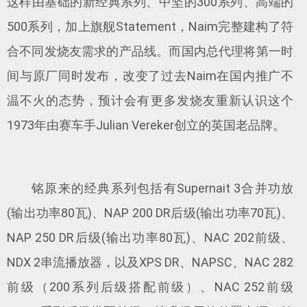
这样由基础的新经典系列、中坚的300系列、高端的
500系列，加上旗舰Statement，Naim完整建构了符
合不同发烧友需求的产品线。而国内总代理将第一时
间与原厂同时发布，改变了过去Naim在国内推广不
温不火的态势，预计会有更多发烧友重新认识这个
1973年由赛车手Julian Vereker创立的英国老品牌。
铭原来的经典系列包括有Supernait 3合并功放
(输出功率80瓦)、NAP 200 DR后级(输出功率70瓦)、
NAP 250 DR后级(输出功率80瓦)、NAC 202前级、
NDX 2串流播放器，以及XPS DR、NAPSC、NAC 282
前级（200系列后级搭配前级）、NAC 252前级