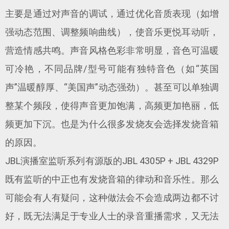
主要是通过对声音的调试，通过优化音质表现（如增
强动态范围、调整频响曲线），使音乐更悦耳动听，
营造情感共鸣。声音风格色彩非常明显，音色可温暖
可冷艳，不同品牌/型号可能有独特音色（如“英国
声”温暖醇厚、“美国声”动态强劲）。甚至可以单独调
整某个频段，使得声音更加饱满，高频更加艳丽，低
频更加下沉。也是为什么很多发烧友会选择发烧音箱
的原因。
JBL演播室监听系列有源版的JBL 4305P + JBL 4329P
既有监听的中正也有发烧音箱的律动和音乐性。那么
可能会有人有疑问，这种做法会不会造成两边都不讨
好，既无法满足于专业人士的录音重播需求，又无法