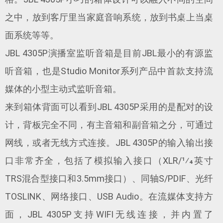
之中，放到客厅里当家庭音响系统，放到书桌上当桌
面系统等等。
JBL 4305P演播室监听音箱是目前JBL最小的有源监
听音箱，也是Studio Monitor系列产品中首款支持流
媒体的小型主动式监听音箱。
来到箱体背面可以看到JBL 4305P采用的是配对的设
计，背板完全不同，有主音箱和副音箱之分，可通过
网线，或者无线方式连接。JBL 4305P的输入输出接
口非常齐全，包括了模拟输入接口（XLR/1⁄4英寸
TRS混合型接口和3.5mm接口）、同轴S/PDIF、光纤
TOSLINK、网络接口、USB Audio。在流媒体支持方
面，JBL 4305P支持WIFI无线连接，并内置了