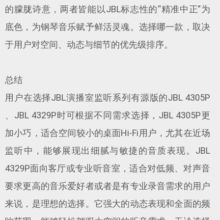
的朦胧诗意，两者皆能以JBL标志性的“精准中正”为
底色，为钢琴音乐赋予鲜活灵魂。选择哪一款，取决
于用户对空间、动态与细节的优先级排序。
总结
用户在选择JBL演播室监听系列有源版的JBL 4305P
、JBL 4329P时可根据不同需求选择，JBL 4305P更
加小巧，适合空间较小的桌面Hi-Fi用户，尤其在近场
监听中，能够展现出细腻与敏捷的音质表现。JBL
4329P面向客厅或专业听音室，适合对低频、对声音
要求更高的音乐爱好者或者是有专业录音需求的用户
来说，是理想的选择。它强大的动态表现和全面的频