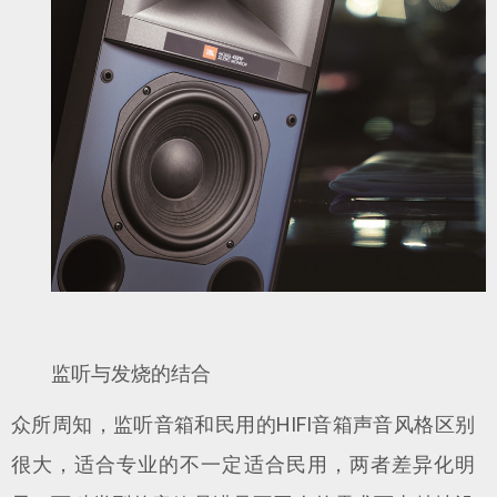
监听与发烧的结合
众所周知，监听音箱和民用的HIFI音箱声音风格区别
很大，适合专业的不一定适合民用，两者差异化明