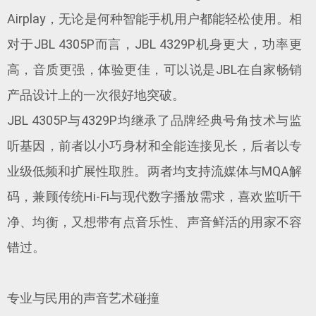
Airplay，无论是何种智能手机用户都能轻松使用。相
对于JBL 4305P而言，JBL 4329P机身更大，功率更
高，音质更强，体验更佳，可以说是JBL在自家畅销
产品设计上的一次很好地突破。
JBL 4305P与4329P均继承了品牌经典号角技术与监
听基因，前者以小巧身材和全能连接见长，后者以专
业级低频和扩展性取胜。两者均支持流媒体与MQA解
码，兼顾传统Hi-Fi与现代数字播放需求，喜欢监听干
净、均衡，又想带有点音乐性、声音鲜活的用家不容
错过。
专业与民用的声音艺术碰撞