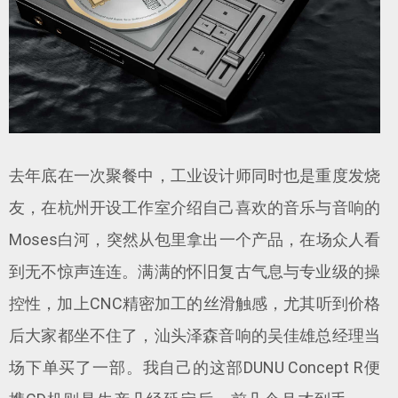
去年底在一次聚餐中，工业设计师同时也是重度发烧
友，在杭州开设工作室介绍自己喜欢的音乐与音响的
Moses白河，突然从包里拿出一个产品，在场众人看
到无不惊声连连。满满的怀旧复古气息与专业级的操
控性，加上CNC精密加工的丝滑触感，尤其听到价格
后大家都坐不住了，汕头泽森音响的吴佳雄总经理当
场下单买了一部。我自己的这部DUNU Concept R便