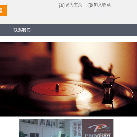
设为主页
加入收藏
联系我们