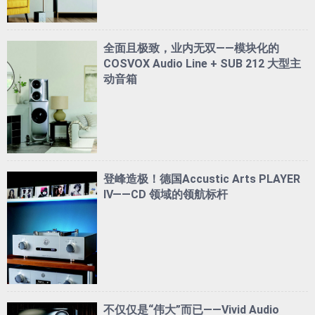
全面且极致，业内无双——模块化的
COSVOX Audio Line + SUB 212 大型主
动音箱
登峰造极！德国Accustic Arts PLAYER
IV——CD 领域的领航标杆
不仅仅是“伟大”而已——Vivid Audio